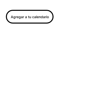
Más información →
Agregar a tu calendario