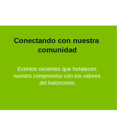
Conectando con nuestra 
comunidad
Eventos recientes que fortalecen 
nuestro compromiso con los valores 
del baloncesto.